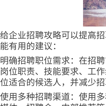
给企业招聘攻略可以提高招
能有用的建议：
明确招聘职位需求：在招聘
岗位职责、技能要求、工作
位适合的候选人，并减少招
使用多种招聘渠道：使用多