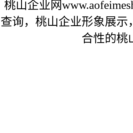
桃山企业网www.aofeim
查询，桃山企业形象展示
合性的桃