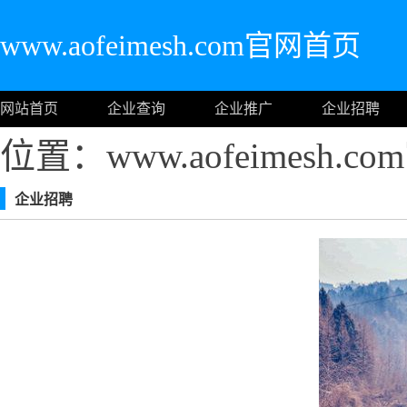
www.aofeimesh.com官网首页
网站首页
企业查询
企业推广
企业招聘
位置：www.aofeimesh.
企业招聘