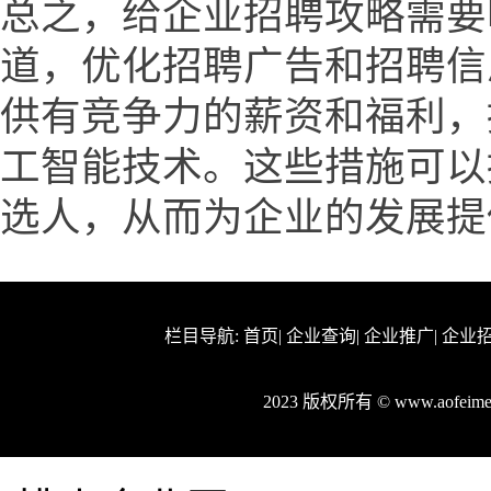
总之，给企业招聘攻略需要
道，优化招聘广告和招聘信
供有竞争力的薪资和福利，
工智能技术。这些措施可以
选人，从而为企业的发展提
栏目导航:
首页
|
企业查询
|
企业推广
|
企业
2023 版权所有 © www.aofei