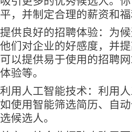
吸引更多的优秀候选人。你
平，并制定合理的薪资和福
提供良好的招聘体验：为候
他们对企业的好感度，并提
可以提供易于使用的招聘网
体验等。
利用人工智能技术：利用人
如使用智能筛选简历、自动
选候选人。