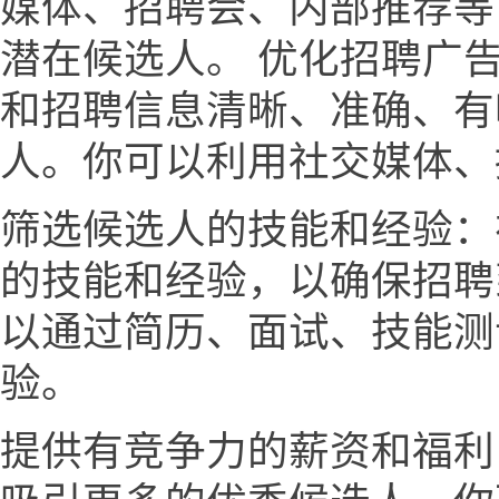
媒体、招聘会、内部推荐等
潜在候选人。 优化招聘广
和招聘信息清晰、准确、有
人。你可以利用社交媒体、
筛选候选人的技能和经验：
的技能和经验，以确保招聘
以通过简历、面试、技能测
验。
提供有竞争力的薪资和福利